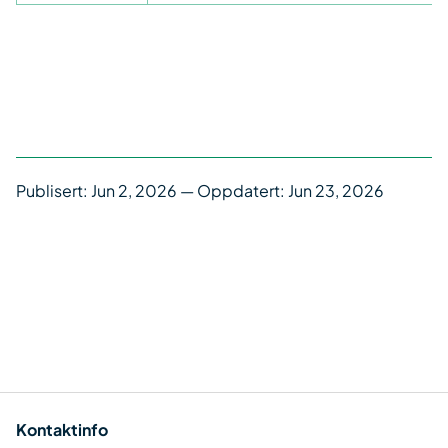
Publisert:
Jun 2, 2026
— Oppdatert: Jun 23, 2026
Kontaktinfo