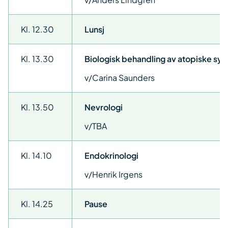
Kl. 12.30
Lunsj
Kl. 13.30
Biologisk behandling av atopiske s
v/Carina Saunders
Kl. 13.50
Nevrologi
v/TBA
Kl. 14.10
Endokrinologi
v/Henrik Irgens
Kl. 14.25
Pause