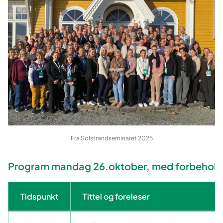
Fra Solstrandseminaret 2025
Program mandag 26.oktober, med forbehold
Tidspunkt
Tittel og foreleser