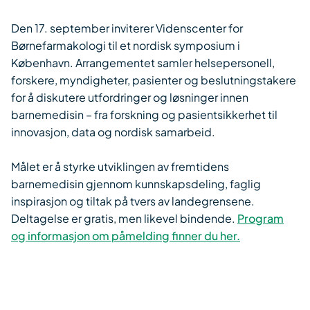
Den 17. september inviterer Videnscenter for
Børnefarmakologi til et nordisk symposium i
København. Arrangementet samler helsepersonell,
forskere, myndigheter, pasienter og beslutningstakere
for å diskutere utfordringer og løsninger innen
barnemedisin – fra forskning og pasientsikkerhet til
innovasjon, data og nordisk samarbeid.
Målet er å styrke utviklingen av fremtidens
barnemedisin gjennom kunnskapsdeling, faglig
inspirasjon og tiltak på tvers av landegrensene.
Deltagelse er gratis, men likevel bindende.
Program
og informasjon om påmelding finner du her.