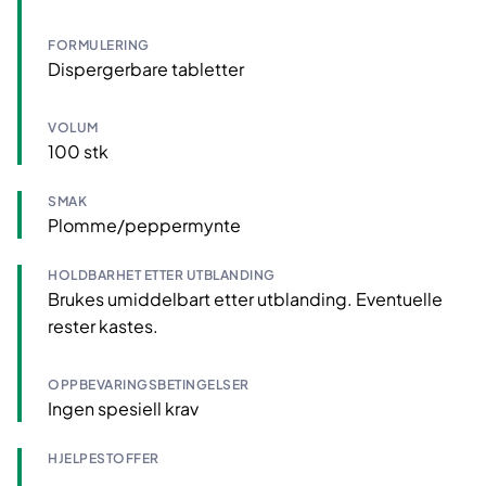
FORMULERING
Dispergerbare tabletter
VOLUM
100 stk
SMAK
Plomme/peppermynte
HOLDBARHET ETTER UTBLANDING
Brukes umiddelbart etter utblanding. Eventuelle
rester kastes.
OPPBEVARINGSBETINGELSER
Ingen spesiell krav
HJELPESTOFFER