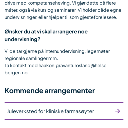
drive med kompetanseheving. Vi gjør dette på flere
måter, også via kurs og seminarer. Vi holder både egne
undervisninger, eller hjelper til som gjesteforelesere.
Ønsker du at vi skal arrangere noe
undervisning?
Vi deltar gjerne på internundervisning, legemøter,
regionale samlinger mm.
Ta kontakt med haakon.gravanti.rosland@helse-
bergen.no
Kommende arrangementer
Juleverksted for kliniske farmasøyter