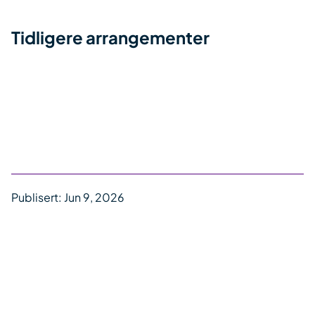
Tidligere arrangementer
Publisert:
Jun 9, 2026