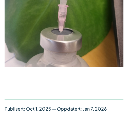
Publisert:
Oct 1, 2025
— Oppdatert: Jan 7, 2026