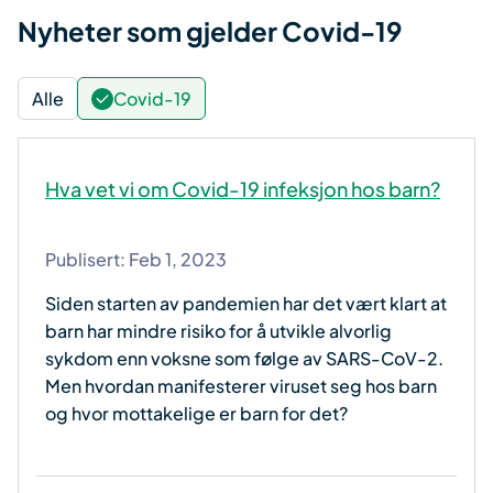
Nyheter som gjelder Covid-19
Alle
Covid-19
Hva vet vi om Covid-19 infeksjon hos barn?
Publisert:
Feb 1, 2023
Siden starten av pandemien har det vært klart at
barn har mindre risiko for å utvikle alvorlig
sykdom enn voksne som følge av SARS-CoV-2.
Men hvordan manifesterer viruset seg hos barn
og hvor mottakelige er barn for det?