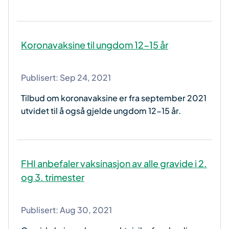
Koronavaksine til ungdom 12-15 år
Publisert:
Sep 24, 2021
Tilbud om koronavaksine er fra september 2021
utvidet til å også gjelde ungdom 12-15 år.
FHI anbefaler vaksinasjon av alle gravide i 2.
og 3. trimester
Publisert:
Aug 30, 2021