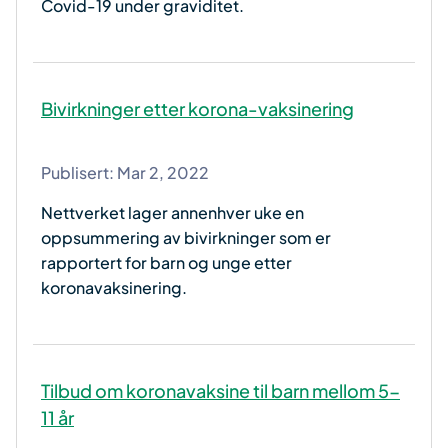
Covid-19 under graviditet.
Bivirkninger etter korona-vaksinering
Publisert:
Mar 2, 2022
Nettverket lager annenhver uke en
oppsummering av bivirkninger som er
rapportert for barn og unge etter
koronavaksinering.
Tilbud om koronavaksine til barn mellom 5-
11 år