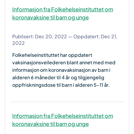
Informasjon fra Folkehelseinstituttet om
koronavaksine til barn og unge
Publisert:
Dec 20, 2022
— Oppdatert: Dec 21,
2022
Folkehelseinstituttet har oppdatert
vaksinasjonsveilederen blant annet med med
informasjon om koronavaksinasjon av barn i
alderen 6 måneder til 4 år og tilgjengelig
oppfriskningsdose til barn i alderen 5-11 år.
Informasjon fra Folkehelseinstituttet om
koronavaksine til barn og unge