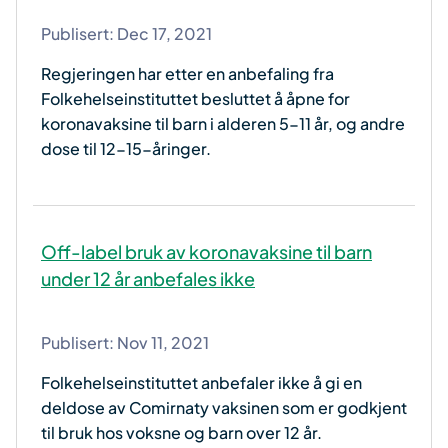
Publisert:
Dec 17, 2021
Regjeringen har etter en anbefaling fra
Folkehelseinstituttet besluttet å åpne for
koronavaksine til barn i alderen 5-11 år, og andre
dose til 12-15-åringer.
Off-label bruk av koronavaksine til barn
under 12 år anbefales ikke
Publisert:
Nov 11, 2021
Folkehelseinstituttet anbefaler ikke å gi en
deldose av Comirnaty vaksinen som er godkjent
til bruk hos voksne og barn over 12 år.