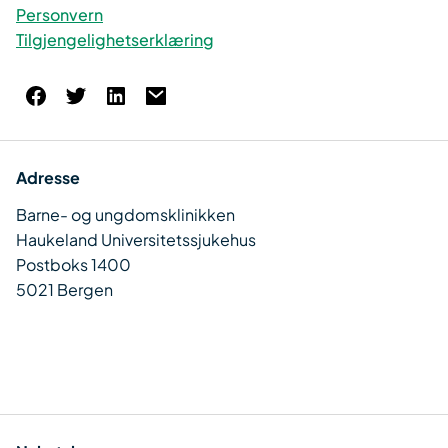
Personvern
Tilgjengelighetserklæring
Adresse
Barne- og ungdomsklinikken
Haukeland Universitetssjukehus
Postboks 1400
5021 Bergen