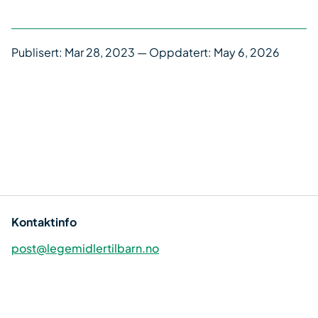
Publisert:
Mar 28, 2023
— Oppdatert: May 6, 2026
Kontaktinfo
post@legemidlertilbarn.no