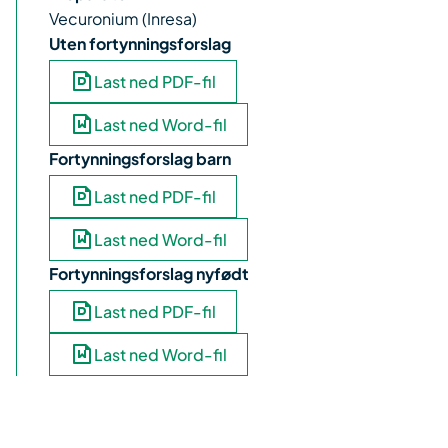
Vecuronium (Inresa)
Uten fortynningsforslag
Last ned PDF-fil
Last ned Word-fil
Fortynningsforslag barn
Last ned PDF-fil
Last ned Word-fil
Fortynningsforslag nyfødt
Last ned PDF-fil
Last ned Word-fil